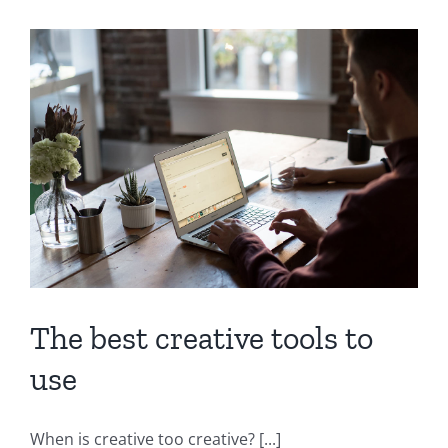
The best creative tools to
use
When is creative too creative? [...]