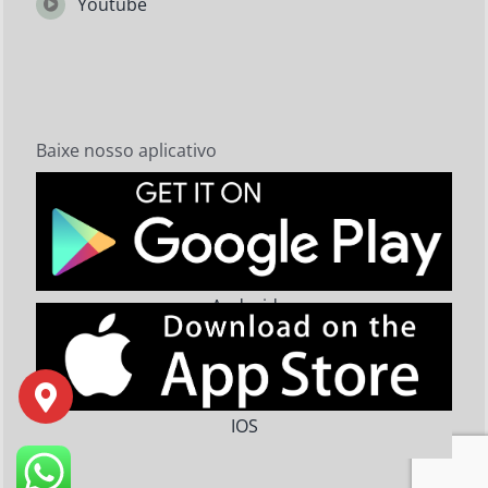
Youtube
Baixe nosso aplicativo
Android
IOS