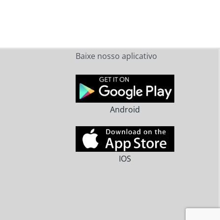
Baixe nosso aplicativo
Android
IOS