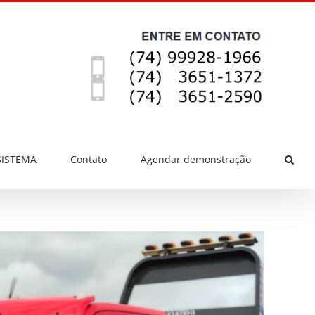
SISTEMA
Contato
Agendar demonstração