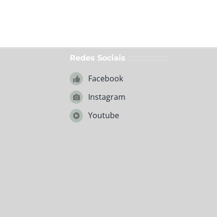
Redes Sociais
Facebook
Instagram
Youtube