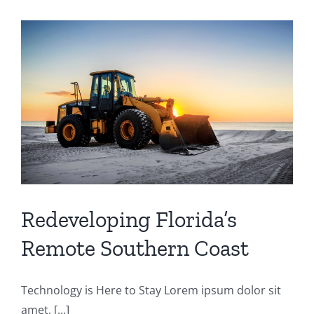
Redeveloping Florida’s
Remote Southern Coast
Technology is Here to Stay Lorem ipsum dolor sit
amet, [...]