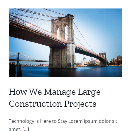
How We Manage Large
Construction Projects
Technology is Here to Stay Lorem ipsum dolor sit
amet, [...]