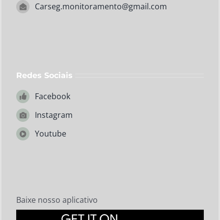
Carseg.monitoramento@gmail.com
Redes Sociais
Facebook
Instagram
Youtube
Baixe nosso aplicativo